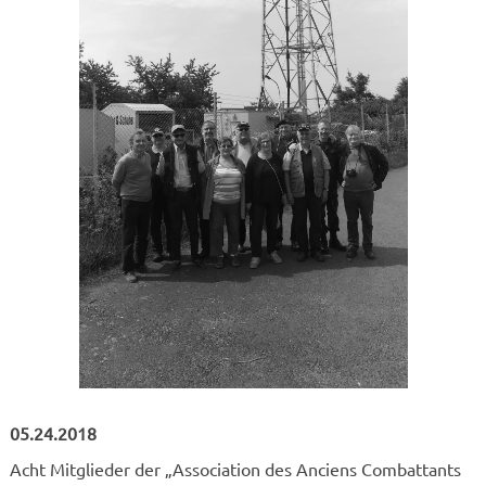
05.24.2018
Acht Mitglieder der „Association des Anciens Combattants