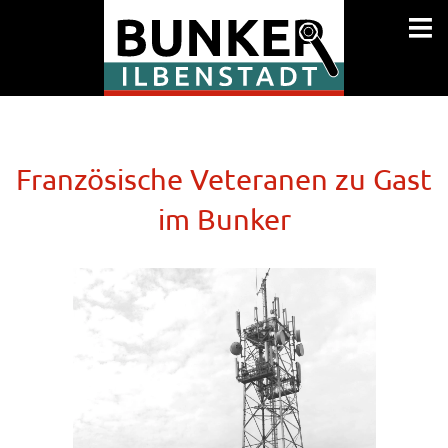

Französische Veteranen zu Gast
im Bunker