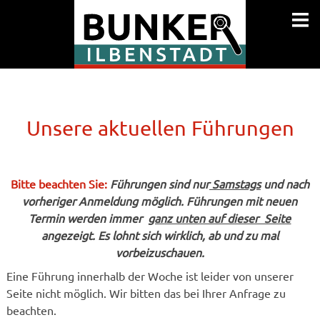

Unsere aktuellen Führungen
Bitte beachten Sie:
Führungen sind nur
Samstags
und nach
vorheriger Anmeldung möglich. Führungen mit neuen
Termin werden immer
ganz unten auf dieser Seite
angezeigt. Es lohnt sich wirklich, ab und zu mal
vorbeizuschauen.
Eine Führung innerhalb der Woche ist leider von unserer
Seite nicht möglich. Wir bitten das bei Ihrer Anfrage zu
beachten.