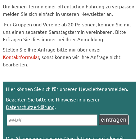
Um keinen Termin einer öffentlichen Führung zu verpassen,
melden Sie sich einfach in unseren Newsletter an.
Für Gruppen und Vereine ab 20 Personen, können Sie mit
uns einen separaten Samstagstermin vereinbaren. Bitte
Erfragen Sie dies immer bei Ihrer Anmeldung.
Stellen Sie Ihre Anfrage bitte
nur
über unser
Kontaktformular
, sonst können wir Ihre Anfrage nicht
bearbeiten.
Hier können Sie sich für unseren Newsletter anmelden.
Beachten Sie bitte die Hinweise in unserer
Datenschutzerklärung
.
Das Abonnement unseres Newsletters kann jederzeit